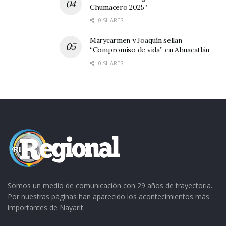
Chumacero 2025”
0 SHARES
Marycarmen y Joaquín sellan
“Compromiso de vida”, en Ahuacatlán
0 SHARES
Somos un medio de comunicación con 29 años de trayectoria.
Por nuestras páginas han aparecido los acontecimientos más
importantes de Nayarit.