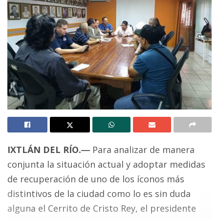
IXTLÁN DEL RÍO
.
―
Para analizar de manera
conjunta la situación actual y adoptar medidas
de recuperación de uno de los íconos más
distintivos de la ciudad como lo es sin duda
alguna el Cerrito de Cristo Rey, el presidente