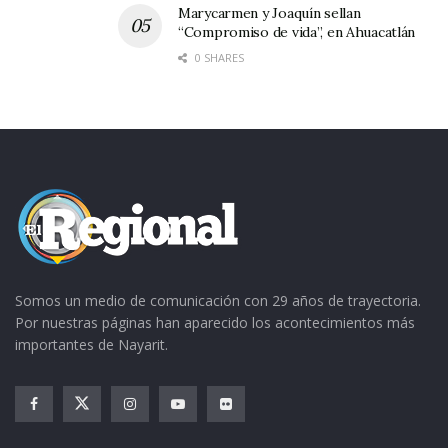
Marycarmen y Joaquín sellan
“Compromiso de vida”, en Ahuacatlán
0 SHARES
Somos un medio de comunicación con 29 años de trayectoria.
Por nuestras páginas han aparecido los acontecimientos más
importantes de Nayarit.