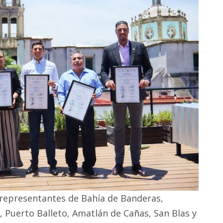
 representantes de Bahía de Banderas,
, Puerto Balleto, Amatlán de Cañas, San Blas y