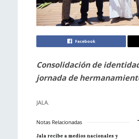
Facebook
Consolidación de identidad
jornada de hermanamient
JALA.
Notas Relacionadas
Jala recibe a medios nacionales y