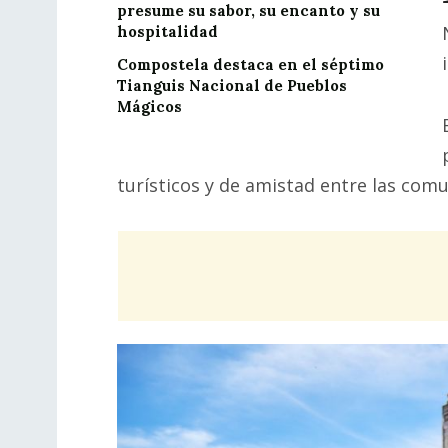
presume su sabor, su encanto y su
hospitalidad
Compostela destaca en el séptimo
Tianguis Nacional de Pueblos
Mágicos
turísticos y de amistad entre las com