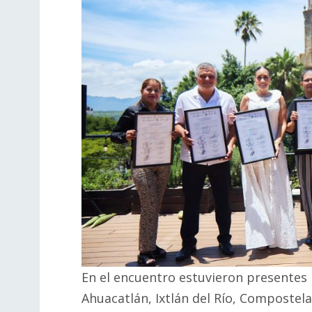
En el encuentro estuvieron presentes
Ahuacatlán, Ixtlán del Río, Compostela