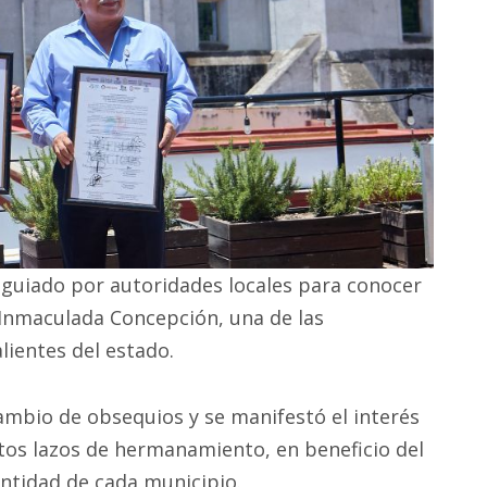
 guiado por autoridades locales para conocer
 Inmaculada Concepción, una de las
lientes del estado.
cambio de obsequios y se manifestó el interés
tos lazos de hermanamiento, en beneficio del
entidad de cada municipio.