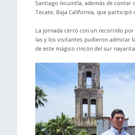
Santiago Ixcuintla, además de contar 
Tecate, Baja California, que participó
La jornada cerró con un recorrido por
las y los visitantes pudieron admirar l
de este mágico rincón del sur nayarit