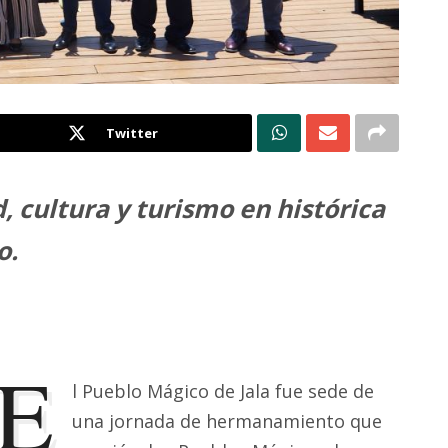
Twitter
, cultura y turismo en histórica
o.
E
l Pueblo Mágico de Jala fue sede de
una jornada de hermanamiento que