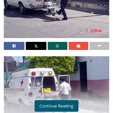
Continue Reading