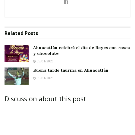
Related
Posts
Ahuacatlán celebrá el día de Reyes con rosca
y chocolate
05/01/2026
Buena tarde taurina en Ahuacatlán
05/01/2026
Discussion about this post