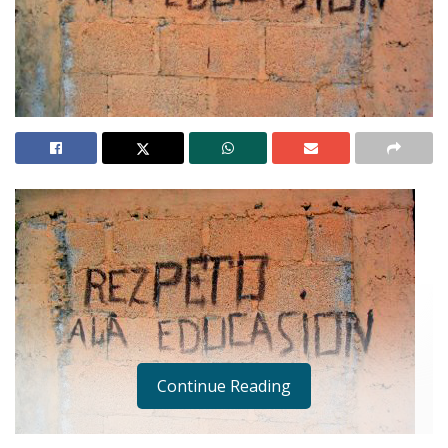
Continue Reading