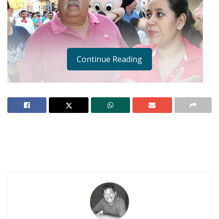
Continue Reading
Notas Relacionadas