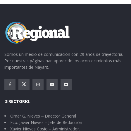
Somos un medio de comunicación con 29 años de trayectoria.
Por nuestras páginas han aparecido los acontecimientos más
importantes de Nayarit.
DIRECTORIO:
Omar G. Nieves ⏤ Director General
Fco. Javier Nieves ⏤ Jefe de Redacción
Xavier Nieves Cosio ⏤ Administrador.