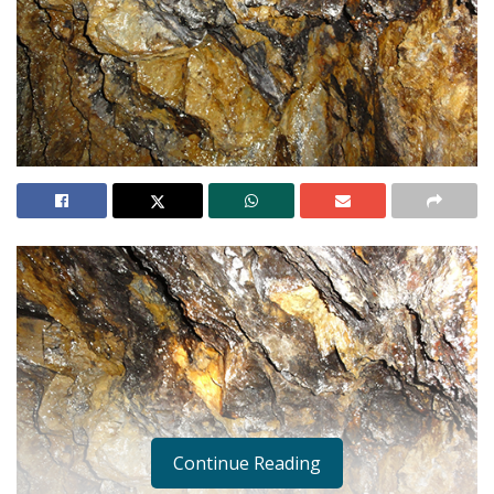
Continue Reading