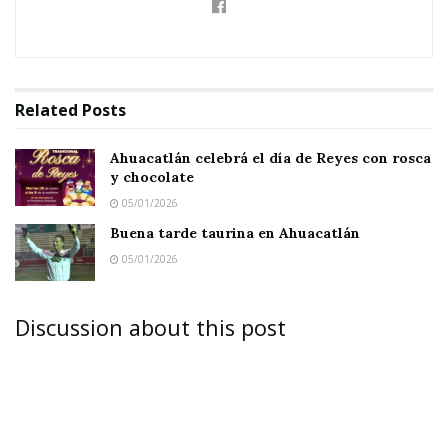
Related
Posts
Ahuacatlán celebrá el día de Reyes con rosca
y chocolate
05/01/2026
Buena tarde taurina en Ahuacatlán
05/01/2026
Discussion about this post