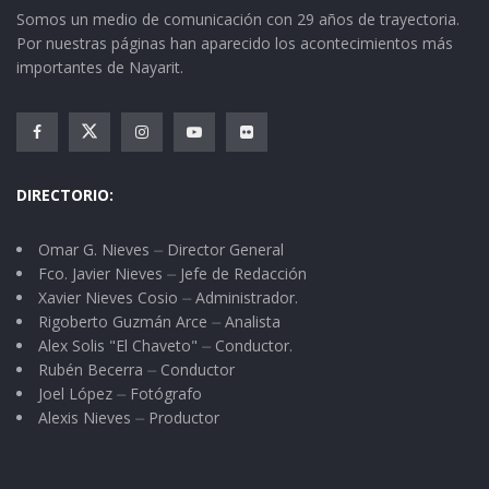
Somos un medio de comunicación con 29 años de trayectoria.
Por nuestras páginas han aparecido los acontecimientos más
importantes de Nayarit.
DIRECTORIO:
Omar G. Nieves ⏤ Director General
Fco. Javier Nieves ⏤ Jefe de Redacción
Xavier Nieves Cosio ⏤ Administrador.
Rigoberto Guzmán Arce ⏤ Analista
Alex Solis "El Chaveto" ⏤ Conductor.
Rubén Becerra ⏤ Conductor
Joel López ⏤ Fotógrafo
Alexis Nieves ⏤ Productor