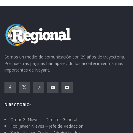
Somos un medio de comunicación con 29 años de trayectoria.
Por nuestras páginas han aparecido los acontecimientos más
importantes de Nayarit.
DIRECTORIO:
Omar G. Nieves ⏤ Director General
Fco. Javier Nieves ⏤ Jefe de Redacción
Xavier Nieves Cosio ⏤ Administrador.