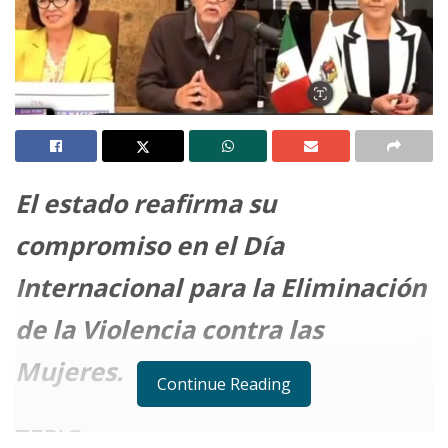
El estado reafirma su
compromiso en el Día
Internacional para la Eliminación
de la Violencia contra las
Mujeres.
Continue Reading
TEPIC.