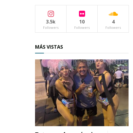
3.5k
10
4
Followers
Followers
Followers
MÁS VISTAS