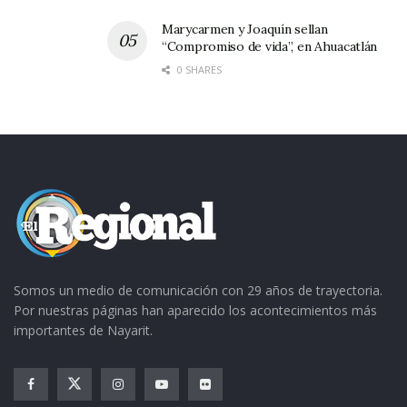
Marycarmen y Joaquín sellan
“Compromiso de vida”, en Ahuacatlán
0 SHARES
Somos un medio de comunicación con 29 años de trayectoria.
Por nuestras páginas han aparecido los acontecimientos más
importantes de Nayarit.