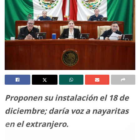
Proponen su instalación el 18 de
diciembre; daría voz a nayaritas
en el extranjero.