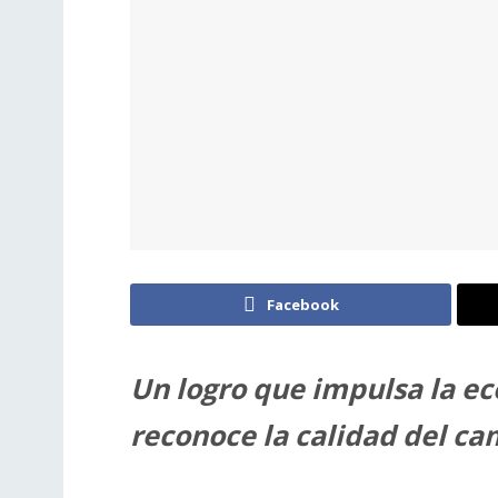
Facebook
Un logro que impulsa la e
reconoce la calidad del ca