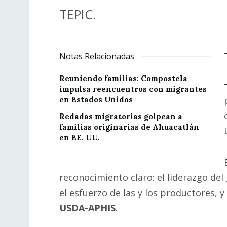
TEPIC.
Notas Relacionadas
Reuniendo familias: Compostela
impulsa reencuentros con migrantes
en Estados Unidos
Redadas migratorias golpean a
familias originarias de Ahuacatlán
en EE. UU.
reconocimiento claro: el liderazgo de
el esfuerzo de las y los productores, 
USDA-APHIS
.