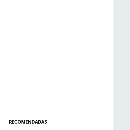
RECOMENDADAS