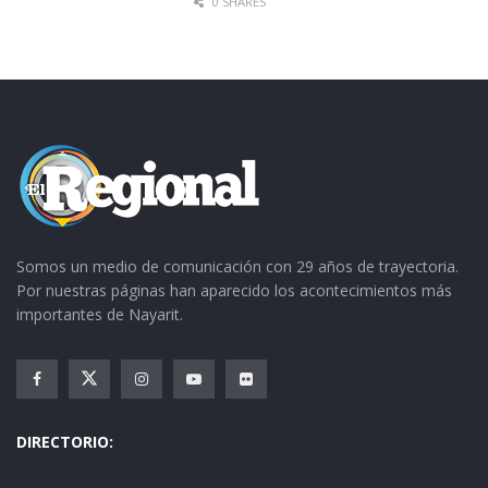
0 SHARES
Somos un medio de comunicación con 29 años de trayectoria.
Por nuestras páginas han aparecido los acontecimientos más
importantes de Nayarit.
DIRECTORIO: