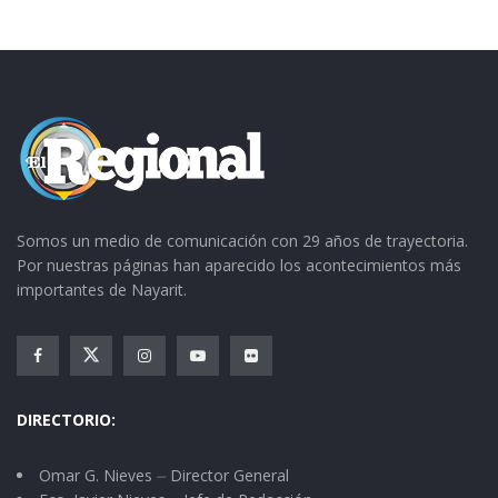
Somos un medio de comunicación con 29 años de trayectoria.
Por nuestras páginas han aparecido los acontecimientos más
importantes de Nayarit.
DIRECTORIO:
Omar G. Nieves ⏤ Director General