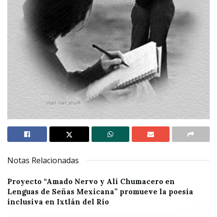
Notas Relacionadas
Proyecto “Amado Nervo y Alí Chumacero en
Lenguas de Señas Mexicana” promueve la poesía
inclusiva en Ixtlán del Río