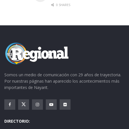
0 SHARES
Somos un medio de comunicación con 29 años de trayectoria.
Por nuestras páginas han aparecido los acontecimientos más
importantes de Nayarit.
DIRECTORIO: