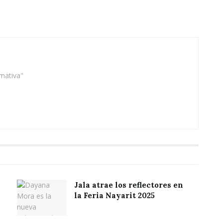
rmativa"
Jala atrae los reflectores en
la Feria Nayarit 2025