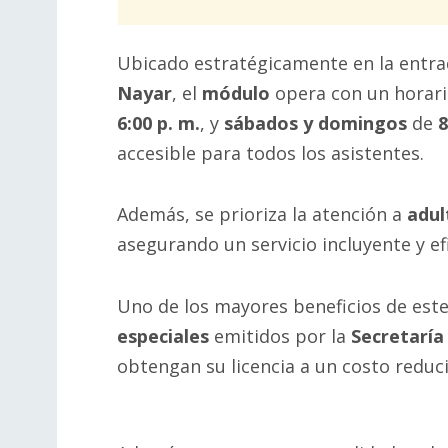
Ubicado estratégicamente en la entra
Nayar
, el
módulo
opera con un horar
6:00 p. m.
, y
sábados y domingos
de
8
accesible para todos los asistentes.
Además, se prioriza la atención a
adul
asegurando un servicio incluyente y ef
Uno de los mayores beneficios de este
especiales
emitidos por la
Secretaría
obtengan su licencia a un costo reduc