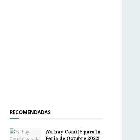
RECOMENDADAS
¡Ya hay Comité para la
Feria de Octubre 2022!