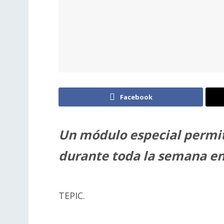
Facebook
Un módulo especial permit
durante toda la semana en 
TEPIC.