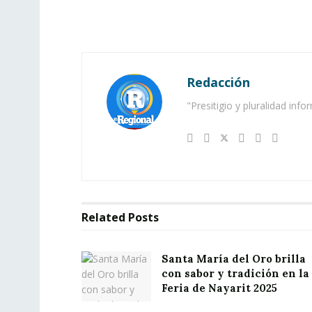
Redacción
"Presitigio y pluralidad info
Related
Posts
Santa María del Oro brilla
con sabor y tradición en la
Feria de Nayarit 2025