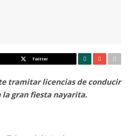
Twitter
e tramitar licencias de conducir
la gran fiesta nayarita.