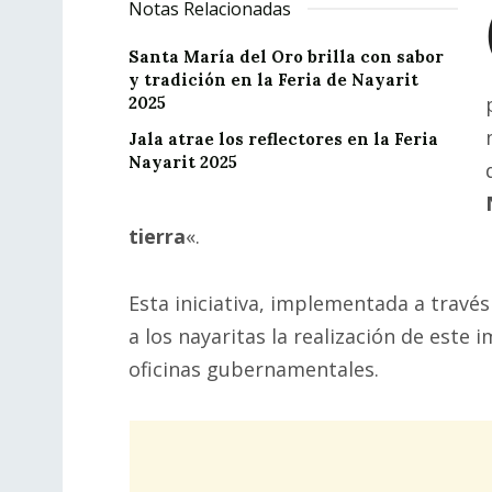
Notas Relacionadas
Santa María del Oro brilla con sabor
y tradición en la Feria de Nayarit
2025
Jala atrae los reflectores en la Feria
Nayarit 2025
tierra
«.
Esta iniciativa, implementada a través
a los nayaritas la realización de este
oficinas gubernamentales.