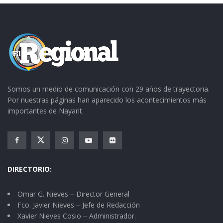
Somos un medio de comunicación con 29 años de trayectoria.
Por nuestras páginas han aparecido los acontecimientos más
importantes de Nayarit.
DIRECTORIO:
Omar G. Nieves ⏤ Director General
Fco. Javier Nieves ⏤ Jefe de Redacción
Xavier Nieves Cosio ⏤ Administrador.