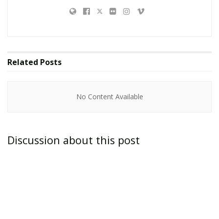
Related
Posts
No Content Available
Discussion about this post