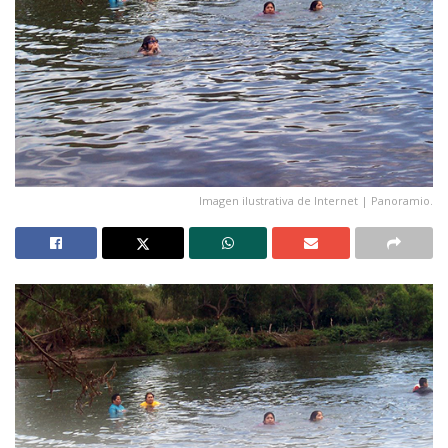
Imagen ilustrativa de Internet | Panoramio.