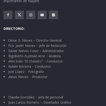
importantes de Nayarit.
DIRECTORIO:
Omar G. Nieves ⏤ Director General
Fco. Javier Nieves ⏤ Jefe de Redacción
Xavier Nieves Cosio ⏤ Administrador.
Rigoberto Guzmán Arce ⏤ Analista
Alex Solis "El Chaveto" ⏤ Conductor.
Rubén Becerra ⏤ Conductor
Joel López ⏤ Fotógrafo
Alexis Nieves ⏤ Productor
Claudia González ⏤ Jefa de personal
Juan Carlos Romero ⏤. Diseñador Gráfico