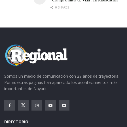
“Compromiso de vida”, en Ahuacatlán
0 SHARES
Somos un medio de comunicación con 29 años de trayectoria.
Por nuestras páginas han aparecido los acontecimientos más
importantes de Nayarit.
DIRECTORIO: