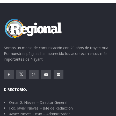
Somos un medio de comunicación con 29 años de trayectoria.
Por nuestras páginas han aparecido los acontecimientos más
importantes de Nayarit.
DIRECTORIO:
Omar G. Nieves ⏤ Director General
Fco. Javier Nieves ⏤ Jefe de Redacción
Xavier Nieves Cosio ⏤ Administrador.