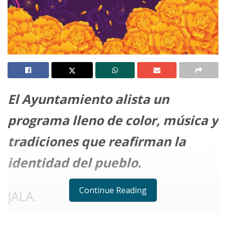
El Ayuntamiento alista un
programa lleno de color, música y
tradiciones que reafirman la
identidad del pueblo.
Continue Reading
JALA.