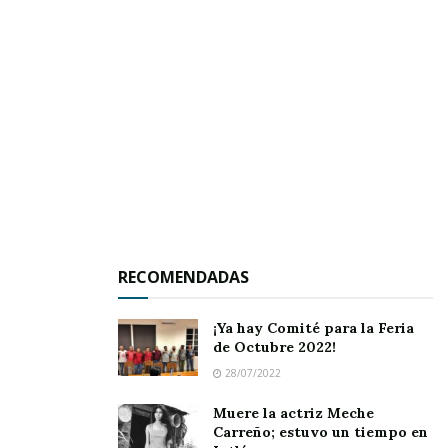
RECOMENDADAS
¡Ya hay Comité para la Feria
de Octubre 2022!
28/07/2022
Muere la actriz Meche
Carreño; estuvo un tiempo en