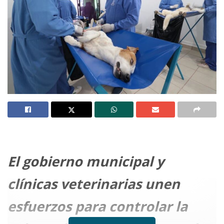
El gobierno municipal y
clínicas veterinarias unen
esfuerzos para controlar la