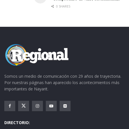
0 SHARES
Somos un medio de comunicación con 29 años de trayectoria.
Por nuestras páginas han aparecido los acontecimientos más
importantes de Nayarit.
DIRECTORIO: