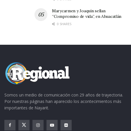
Marycarmen y Joaquín sellan
“Compromiso de vida”, en Ahuacatlán
0 SHARES
Somos un medio de comunicación con 29 años de trayectoria.
Por nuestras páginas han aparecido los acontecimientos más
importantes de Nayarit.