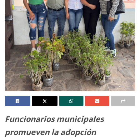
Funcionarios municipales
promueven la adopción