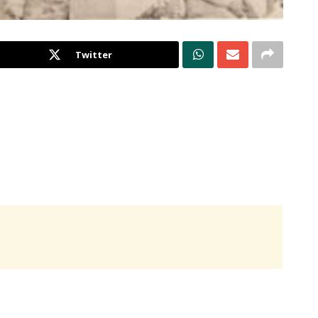
Twitter