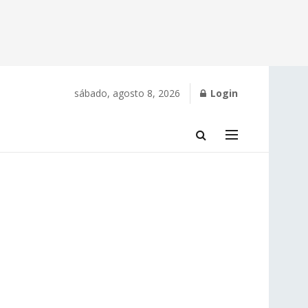
sábado, agosto 8, 2026
Login