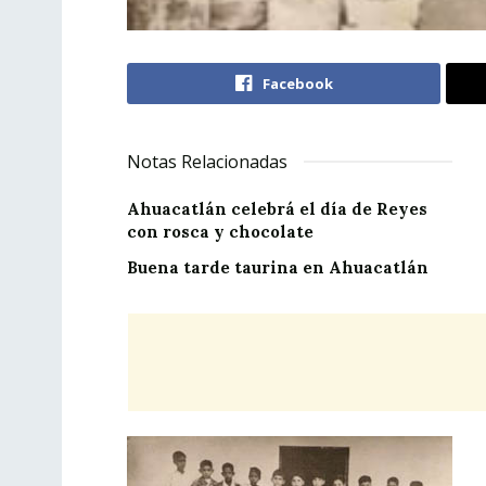
Facebook
Notas Relacionadas
Ahuacatlán celebrá el día de Reyes
con rosca y chocolate
Buena tarde taurina en Ahuacatlán