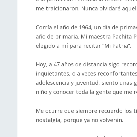
me traicionaron. Nunca olvidaré aque
Corría el año de 1964, un día de prima
año de primaria. Mi maestra Pachita 
elegido a mí para recitar “Mi Patria”.
Hoy, a 47 años de distancia sigo recor
inquietantes, o a veces reconfortantes
adolescencia y juventud, siento unas
niño y conocer toda la gente que me 
Me ocurre que siempre recuerdo los 
nostalgia, porque ya no volverán.