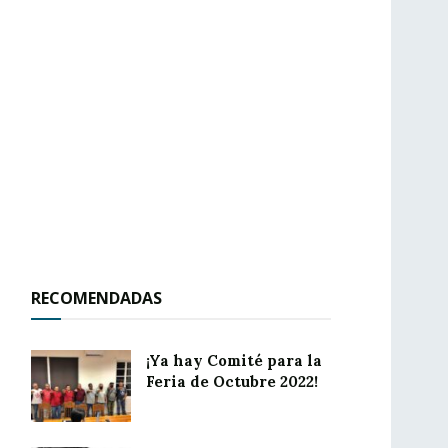
RECOMENDADAS
¡Ya hay Comité para la
Feria de Octubre 2022!