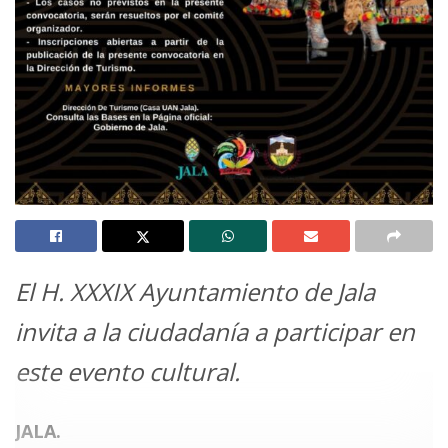
El H. XXXIX Ayuntamiento de Jala
invita a la ciudadanía a participar en
este evento cultural.
JALA.