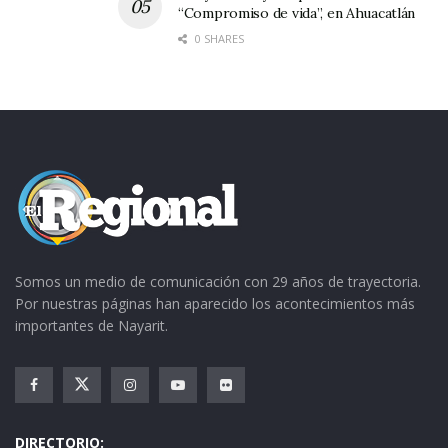
“Compromiso de vida”, en Ahuacatlán
0 SHARES
Somos un medio de comunicación con 29 años de trayectoria.
Por nuestras páginas han aparecido los acontecimientos más
importantes de Nayarit.
DIRECTORIO: