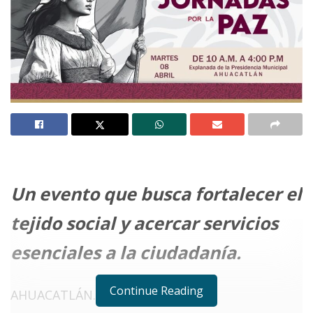
Un evento que busca fortalecer el
tejido social y acercar servicios
esenciales a la ciudadanía.
Continue Reading
AHUACATLÁN.