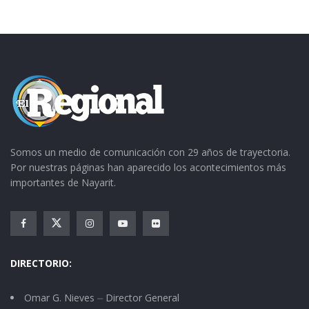
Somos un medio de comunicación con 29 años de trayectoria.
Por nuestras páginas han aparecido los acontecimientos más
importantes de Nayarit.
DIRECTORIO:
Omar G. Nieves ⏤ Director General