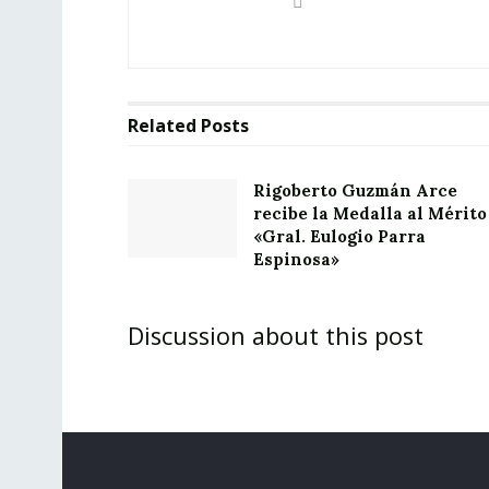
Related
Posts
Rigoberto Guzmán Arce
recibe la Medalla al Mérito
«Gral. Eulogio Parra
Espinosa»
Discussion about this post