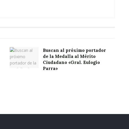
Buscan al próximo portador
de la Medalla al Mérito
Ciudadano «Gral. Eulogio
Parra»