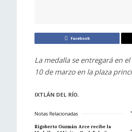
Facebook
La medalla se entregará en el 
10 de marzo en la plaza princi
IXTLÁN DEL RÍO.
Notas Relacionadas
Rigoberto Guzmán Arce recibe la