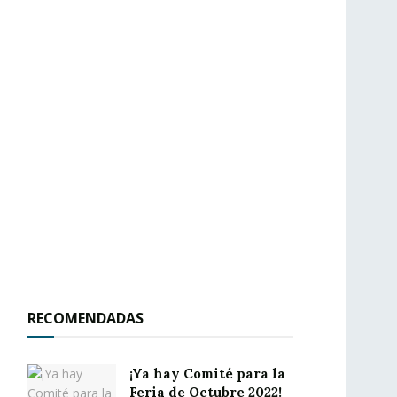
RECOMENDADAS
¡Ya hay Comité para la
Feria de Octubre 2022!