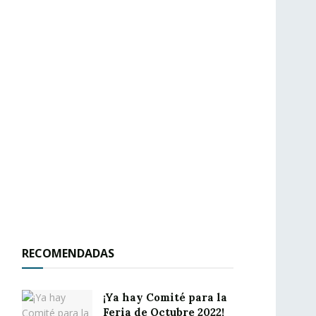
RECOMENDADAS
¡Ya hay Comité para la
Feria de Octubre 2022!