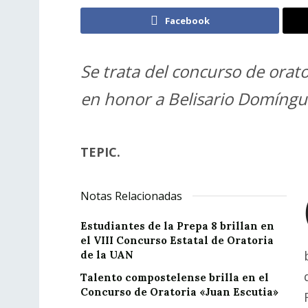
Facebook
Se trata del concurso de orat
en honor a Belisario Domíngu
TEPIC.
Notas Relacionadas
Estudiantes de la Prepa 8 brillan en
el VIII Concurso Estatal de Oratoria
de la UAN
Talento compostelense brilla en el
Concurso de Oratoria «Juan Escutia»