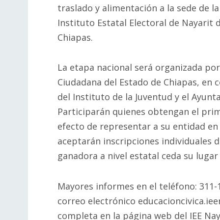
traslado y alimentación a la sede de l
Instituto Estatal Electoral de Nayarit 
Chiapas.
La etapa nacional será organizada por 
Ciudadana del Estado de Chiapas, en c
del Instituto de la Juventud y el Ayu
Participarán quienes obtengan el prim
efecto de representar a su entidad en 
aceptarán inscripciones individuales d
ganadora a nivel estatal ceda su lugar
Mayores informes en el teléfono: 311-
correo electrónico educacioncivica.ie
completa en la página web del IEE Nay