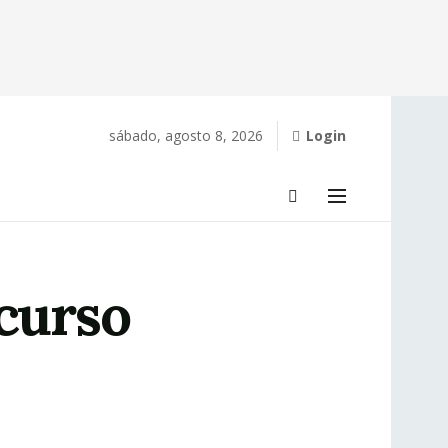
sábado, agosto 8, 2026
Login
ncurso