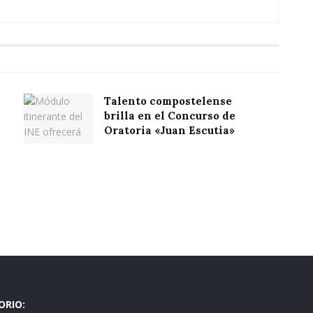
Talento compostelense
brilla en el Concurso de
Oratoria «Juan Escutia»
ORIO: