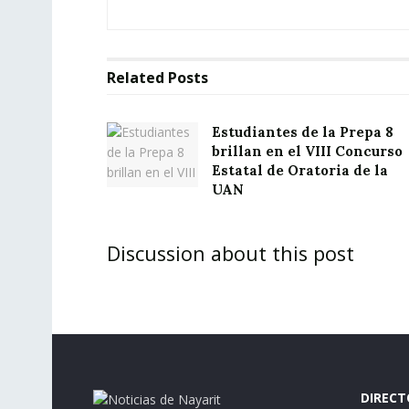
Related
Posts
Estudiantes de la Prepa 8
brillan en el VIII Concurso
Estatal de Oratoria de la
UAN
Discussion about this post
DIRECT