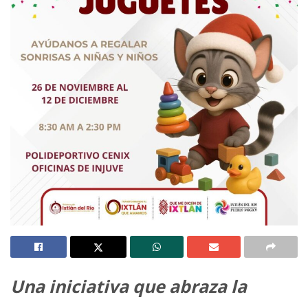
Una iniciativa que abraza la