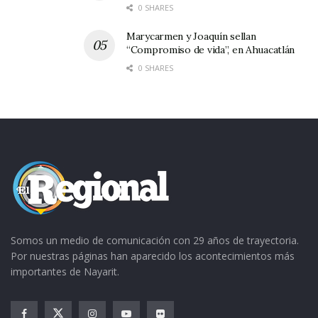
0 SHARES
Marycarmen y Joaquín sellan
“Compromiso de vida”, en Ahuacatlán
0 SHARES
Somos un medio de comunicación con 29 años de trayectoria.
Por nuestras páginas han aparecido los acontecimientos más
importantes de Nayarit.