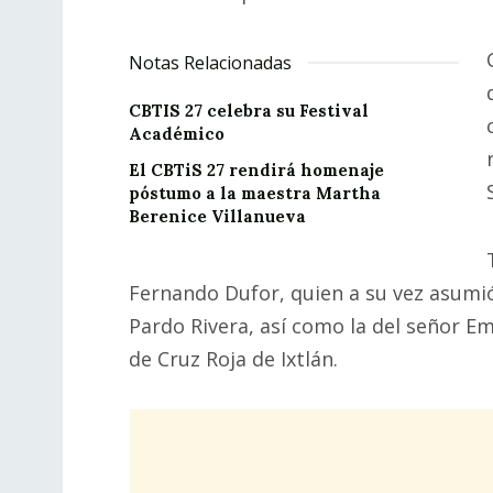
Notas Relacionadas
CBTIS 27 celebra su Festival
Académico
El CBTiS 27 rendirá homenaje
póstumo a la maestra Martha
Berenice Villanueva
Fernando Dufor, quien a su vez asumió
Pardo Rivera, así como la del señor Em
de Cruz Roja de Ixtlán.