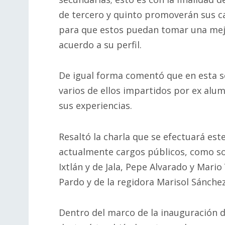
de tercero y quinto promoverán sus c
para que estos puedan tomar una mejor
acuerdo a su perfil.
De igual forma comentó que en esta se
varios de ellos impartidos por ex alu
sus experiencias.
Resaltó la charla que se efectuará es
actualmente cargos públicos, como so
Ixtlán y de Jala, Pepe Alvarado y Mario
Pardo y de la regidora Marisol Sánchez
Dentro del marco de la inauguración d