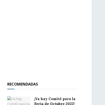
RECOMENDADAS
¡Ya hay Comité para la
Feria de Octubre 2022!