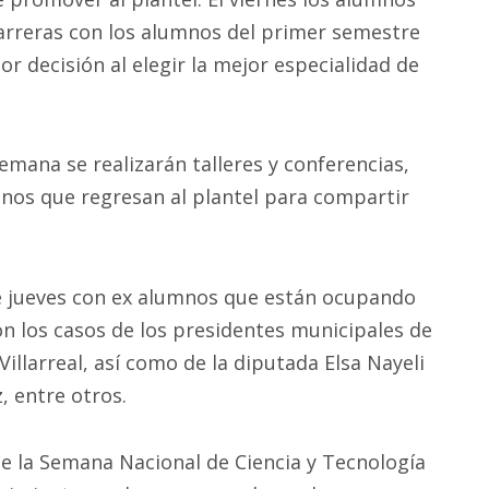
arreras con los alumnos del primer semestre
 decisión al elegir la mejor especialidad de
mana se realizarán talleres y conferencias,
mnos que regresan al plantel para compartir
te jueves con ex alumnos que están ocupando
n los casos de los presidentes municipales de
 Villarreal, así como de la diputada Elsa Nayeli
, entre otros.
e la Semana Nacional de Ciencia y Tecnología