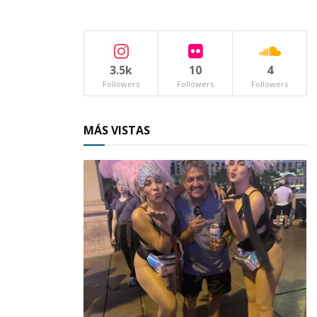
3.5k
10
4
Followers
Followers
Followers
MÁS VISTAS