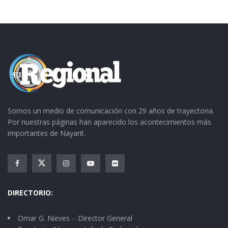
Somos un medio de comunicación con 29 años de trayectoria.
Por nuestras páginas han aparecido los acontecimientos más
importantes de Nayarit.
DIRECTORIO:
Omar G. Nieves ⏤ Director General