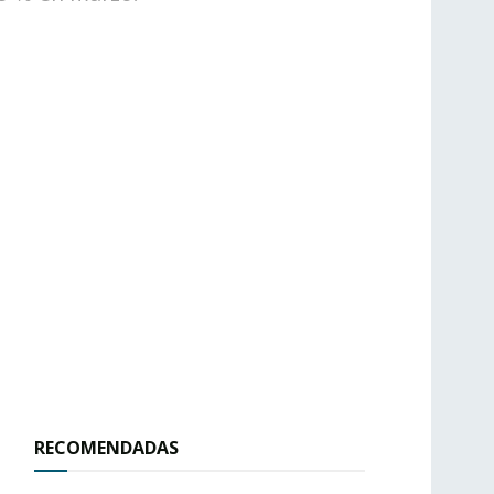
RECOMENDADAS