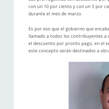
con un 10 por ciento y con un 5 por c
durante el mes de marzo.
Es por eso que el gobierno que encab
llamado a todos los contribuyentes a 
el descuento por pronto pago, en el e
este concepto serán destinados a obra