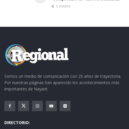
0 SHARES
Somos un medio de comunicación con 29 años de trayectoria.
Por nuestras páginas han aparecido los acontecimientos más
importantes de Nayarit.
DIRECTORIO: