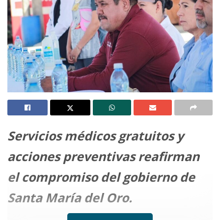
Servicios médicos gratuitos y
acciones preventivas reafirman
el compromiso del gobierno de
Santa María del Oro.