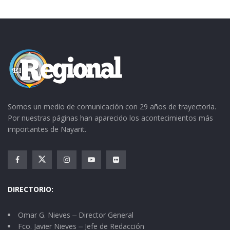
Somos un medio de comunicación con 29 años de trayectoria.
Por nuestras páginas han aparecido los acontecimientos más
importantes de Nayarit.
DIRECTORIO:
Omar G. Nieves ⏤ Director General
Fco. Javier Nieves ⏤ Jefe de Redacción