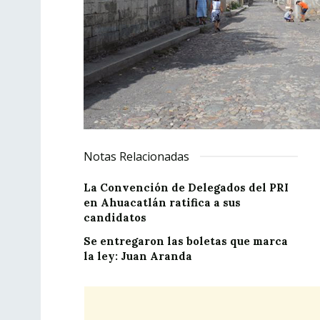
Notas Relacionadas
La Convención de Delegados del PRI
en Ahuacatlán ratifica a sus
candidatos
Se entregaron las boletas que marca
la ley: Juan Aranda