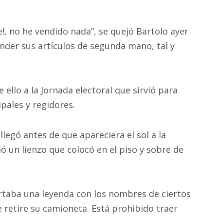
e!, no he vendido nada”, se quejó Bartolo ayer
nder sus artículos de segunda mano, tal y
 ello a la Jornada electoral que sirvió para
pales y regidores.
legó antes de que apareciera el sol a la
ó un lienzo que colocó en el piso y sobre de
ortaba una leyenda con los nombres de ciertos
 retire su camioneta. Está prohibido traer