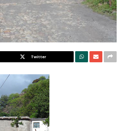
Twitter