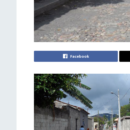
Facebook