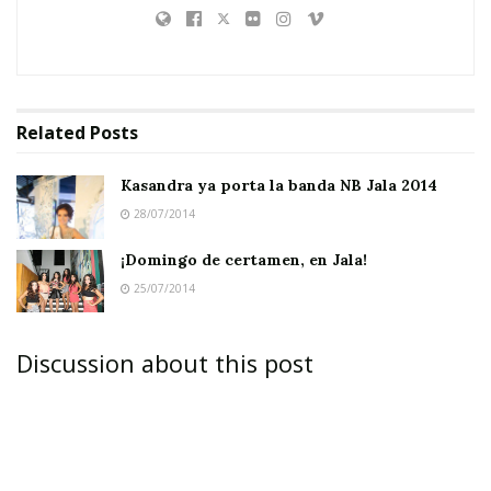
Related
Posts
Kasandra ya porta la banda NB Jala 2014
28/07/2014
¡Domingo de certamen, en Jala!
25/07/2014
Discussion about this post