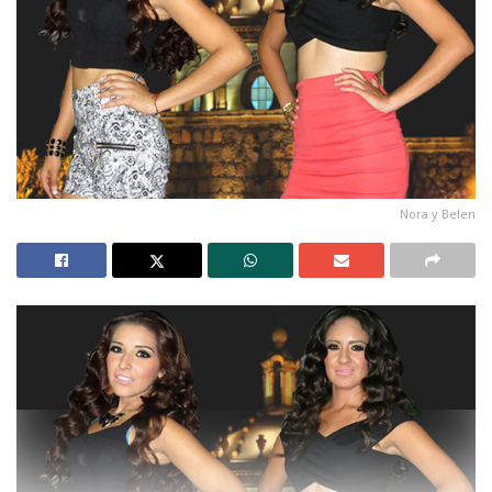
Nora y Belen