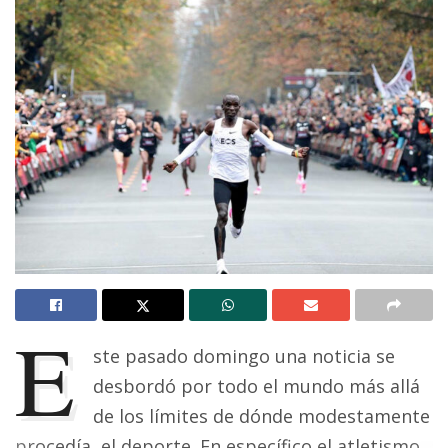
E
ste pasado domingo una noticia se
desbordó por todo el mundo más allá
de los límites de dónde modestamente
procedía, el deporte. En específico el atletismo