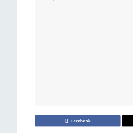
Facebook