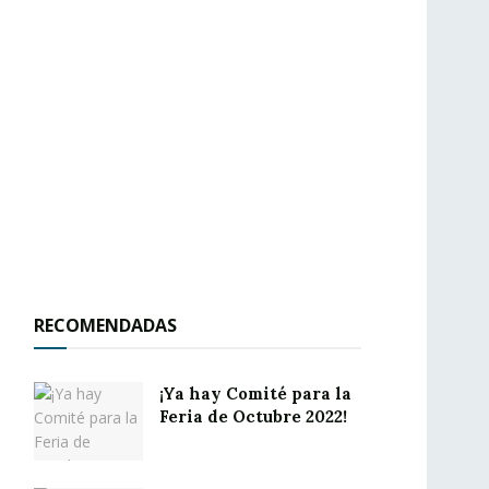
RECOMENDADAS
¡Ya hay Comité para la
Feria de Octubre 2022!