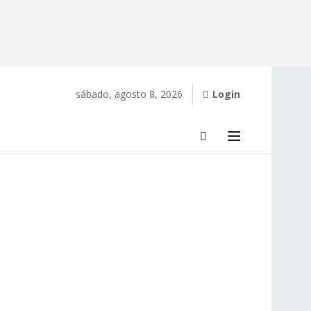
sábado, agosto 8, 2026
Login