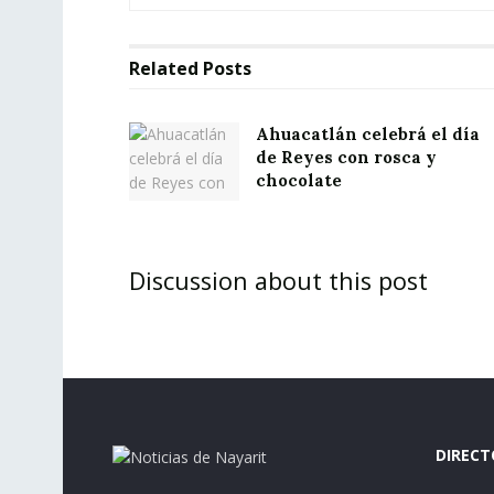
Related
Posts
Ahuacatlán celebrá el día
de Reyes con rosca y
chocolate
Discussion about this post
DIRECT