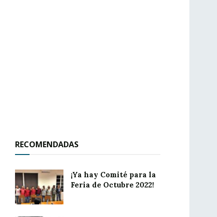
RECOMENDADAS
¡Ya hay Comité para la
Feria de Octubre 2022!