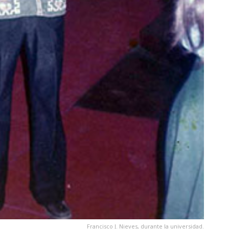
Francisco J. Nieves, durante la universidad.