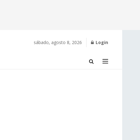
sábado, agosto 8, 2026
Login