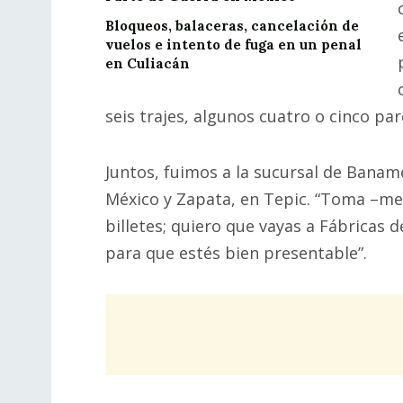
Bloqueos, balaceras, cancelación de
vuelos e intento de fuga en un penal
en Culiacán
seis trajes, algunos cuatro o cinco pa
Juntos, fuimos a la sucursal de Baname
México y Zapata, en Tepic. “Toma –me
billetes; quiero que vayas a Fábricas 
para que estés bien presentable”.