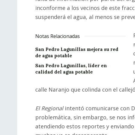
inconforme a los vecinos de este fracc
suspenderá el agua, al menos se preve
Notas Relacionadas
San Pedro Lagunillas mejora su red
de agua potable
San Pedro Lagunillas, líder en
calidad del agua potable
calle Naranjo que colinda con el callej
El Regional
intentó comunicarse con Da
problemática, sin embargo, se nos i
atendiendo estos reportes y enviando 