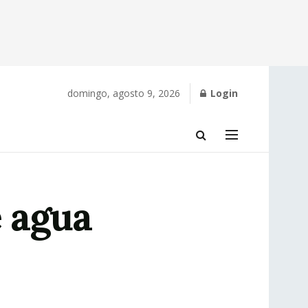
domingo, agosto 9, 2026
Login
e agua