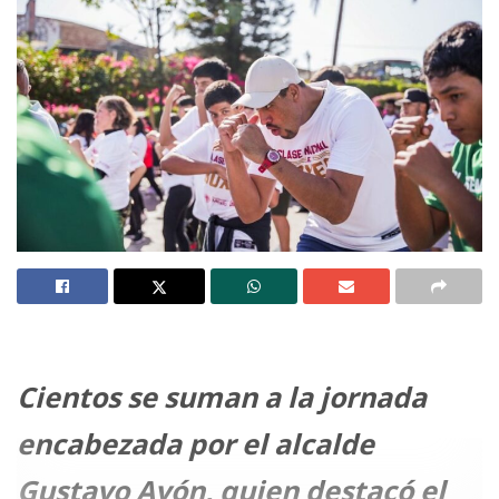
Cientos se suman a la jornada
encabezada por el alcalde
Gustavo Ayón, quien destacó el