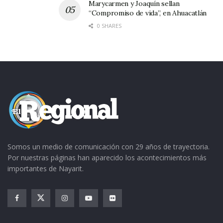
Marycarmen y Joaquín sellan
“Compromiso de vida”, en Ahuacatlán
0 SHARES
Somos un medio de comunicación con 29 años de trayectoria.
Por nuestras páginas han aparecido los acontecimientos más
importantes de Nayarit.