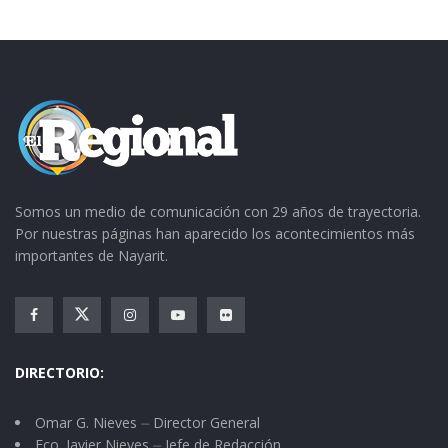
Somos un medio de comunicación con 29 años de trayectoria.
Por nuestras páginas han aparecido los acontecimientos más
importantes de Nayarit.
DIRECTORIO:
Omar G. Nieves ⏤ Director General
Fco. Javier Nieves ⏤ Jefe de Redacción