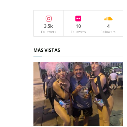
3.5k
10
4
Followers
Followers
Followers
MÁS VISTAS