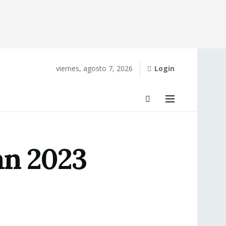
viernes, agosto 7, 2026
Login
án 2023