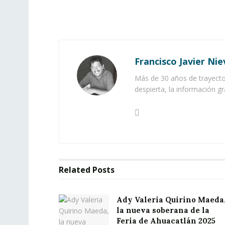
Francisco Javier Nie
Más de 30 años de trayector
despierta, la información gr
Related
Posts
Ady Valeria Quirino Maeda
la nueva soberana de la
Feria de Ahuacatlán 2025