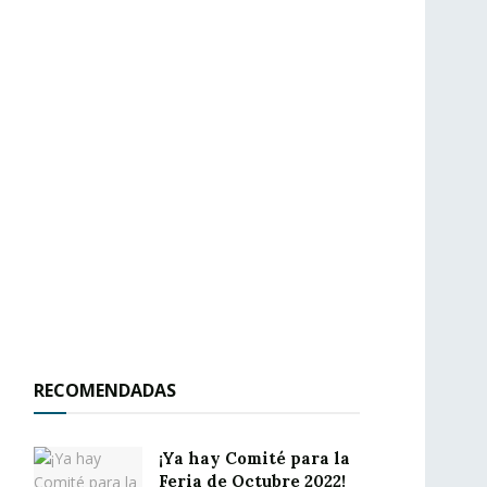
RECOMENDADAS
¡Ya hay Comité para la
Feria de Octubre 2022!