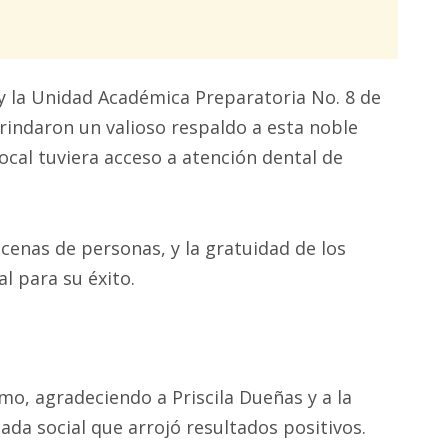
 la Unidad Académica Preparatoria No. 8 de
rindaron un valioso respaldo a esta noble
cal tuviera acceso a atención dental de
cenas de personas, y la gratuidad de los
al para su éxito.
o, agradeciendo a Priscila Dueñas y a la
nada social que arrojó resultados positivos.