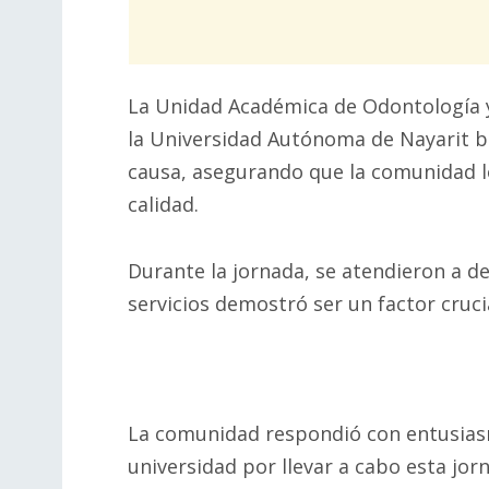
La Unidad Académica de Odontología y
la Universidad Autónoma de Nayarit b
causa, asegurando que la comunidad lo
calidad.
Durante la jornada, se atendieron a de
servicios demostró ser un factor cruci
La comunidad respondió con entusiasm
universidad por llevar a cabo esta jor