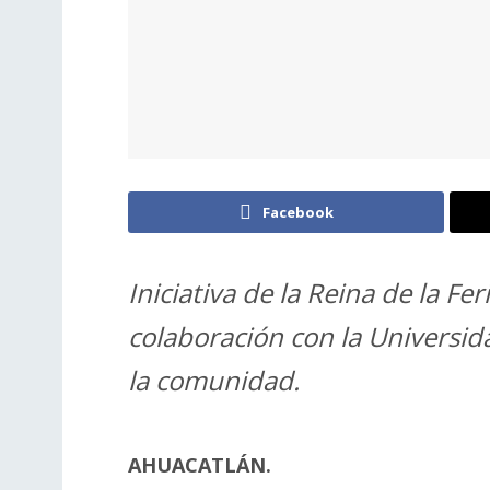
Facebook
Iniciativa de la Reina de la Fe
colaboración con la Universi
la comunidad.
AHUACATLÁN.