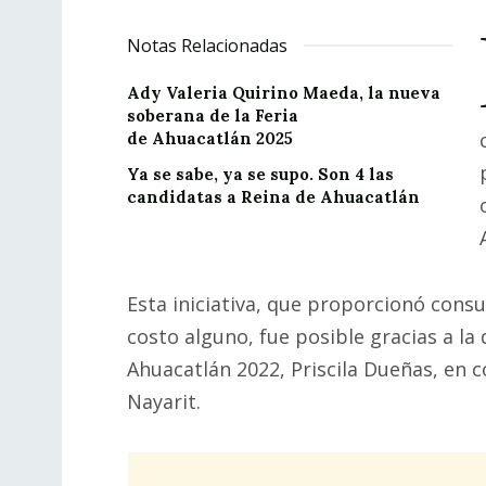
Notas Relacionadas
Ady Valeria Quirino Maeda, la nueva
soberana de la Feria
de Ahuacatlán 2025
Ya se sabe, ya se supo. Son 4 las
candidatas a Reina de Ahuacatlán
Esta iniciativa, que proporcionó consu
costo alguno, fue posible gracias a la 
Ahuacatlán 2022, Priscila Dueñas, en 
Nayarit.