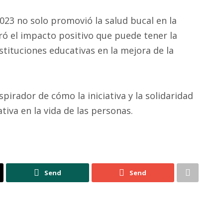
23 no solo promovió la salud bucal en la
 el impacto positivo que puede tener la
nstituciones educativas en la mejora de la
pirador de cómo la iniciativa y la solidaridad
tiva en la vida de las personas.
Send
Send