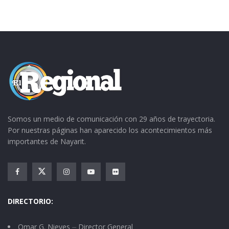
Somos un medio de comunicación con 29 años de trayectoria.
Por nuestras páginas han aparecido los acontecimientos más
importantes de Nayarit.
DIRECTORIO:
Omar G. Nieves ⏤ Director General