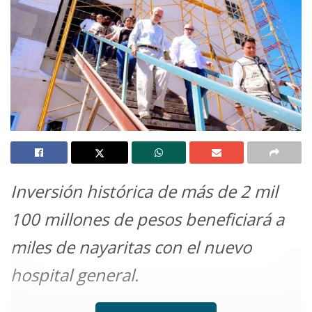
Inversión histórica de más de 2 mil
100 millones de pesos beneficiará a
miles de nayaritas con el nuevo
hospital general.