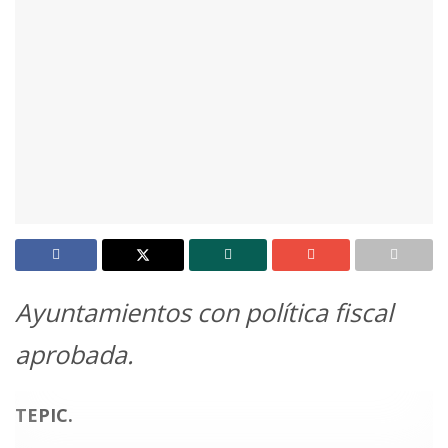
Ayuntamientos con política fiscal
aprobada.
TEPIC.