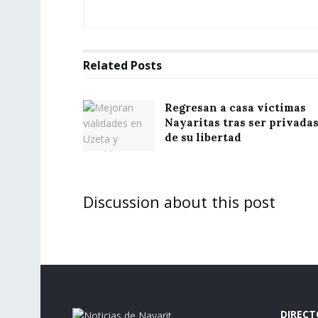
Related
Posts
Regresan a casa víctimas
Nayaritas tras ser privada
de su libertad
Discussion about this post
DIRECT