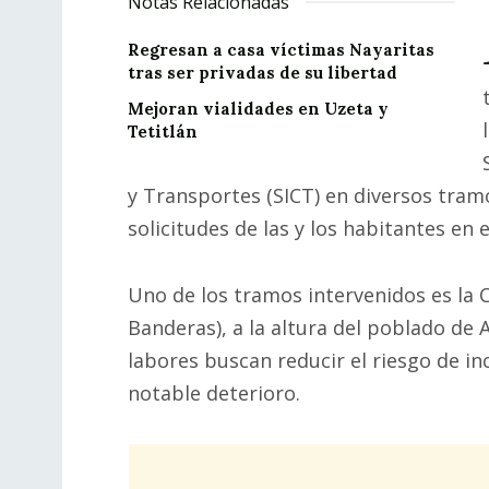
Notas Relacionadas
Regresan a casa víctimas Nayaritas
tras ser privadas de su libertad
Mejoran vialidades en Uzeta y
Tetitlán
y Transportes (SICT) en diversos tram
solicitudes de las y los habitantes en e
Uno de los tramos intervenidos es la 
Banderas), a la altura del poblado de 
labores buscan reducir el riesgo de i
notable deterioro.