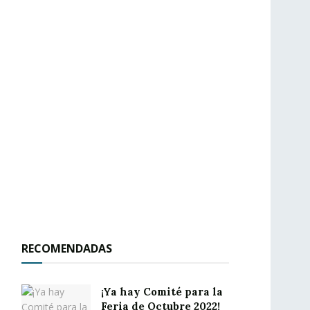
RECOMENDADAS
¡Ya hay Comité para la
Feria de Octubre 2022!