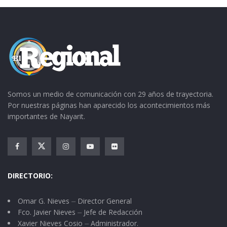
Somos un medio de comunicación con 29 años de trayectoria.
Por nuestras páginas han aparecido los acontecimientos más
importantes de Nayarit.
DIRECTORIO:
Omar G. Nieves ⏤ Director General
Fco. Javier Nieves ⏤ Jefe de Redacción
Xavier Nieves Cosio ⏤ Administrador.