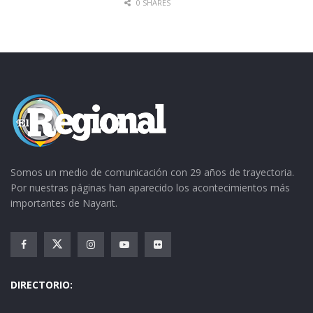
0 SHARES
Somos un medio de comunicación con 29 años de trayectoria.
Por nuestras páginas han aparecido los acontecimientos más
importantes de Nayarit.
DIRECTORIO: