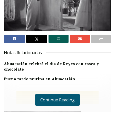
Notas Relacionadas
Ahuacatlán celebrá el día de Reyes con rosca y
chocolate
Buena tarde taurina en Ahuacatlán
Continue Reading