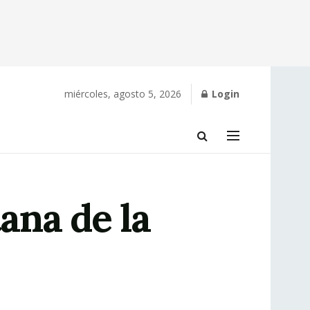
miércoles, agosto 5, 2026
Login
ana de la