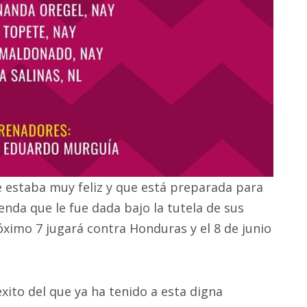
e estaba muy feliz y que está preparada para
nda que le fue dada bajo la tutela de sus
óximo 7 jugará contra Honduras y el 8 de junio
ito del que ya ha tenido a esta digna