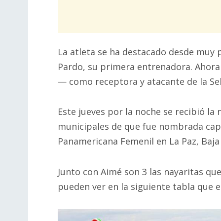
La atleta se ha destacado desde muy 
Pardo, su primera entrenadora. Ahora 
— como receptora y atacante de la Sel
Este jueves por la noche se recibió la
municipales de que fue nombrada capi
Panamericana Femenil en La Paz, Baja 
Junto con Aimé son 3 las nayaritas qu
pueden ver en la siguiente tabla que 