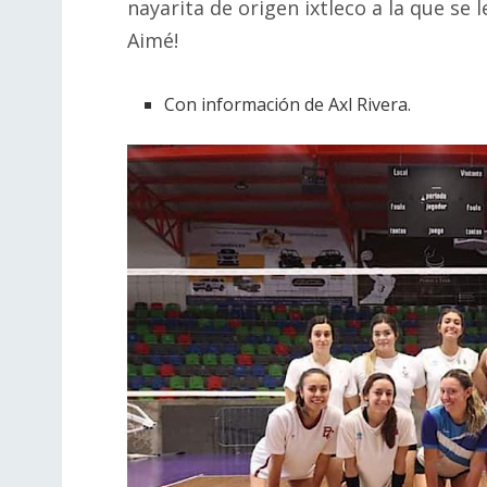
nayarita de origen ixtleco a la que se 
Aimé!
Con información de Axl Rivera.