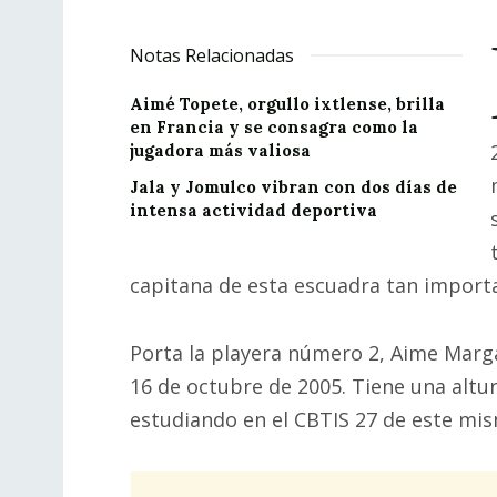
Notas Relacionadas
Aimé Topete, orgullo ixtlense, brilla
en Francia y se consagra como la
jugadora más valiosa
Jala y Jomulco vibran con dos días de
intensa actividad deportiva
capitana de esta escuadra tan importa
Porta la playera número 2, Aime Margar
16 de octubre de 2005. Tiene una altu
estudiando en el CBTIS 27 de este mi