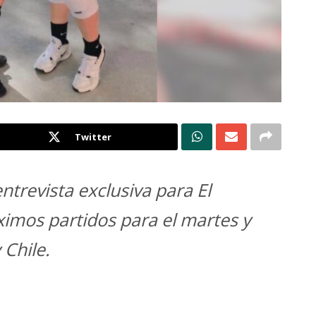
Twitter
entrevista exclusiva para El
ximos partidos para el martes y
 Chile.