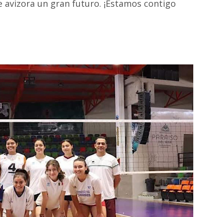
le avizora un gran futuro. ¡Estamos contigo