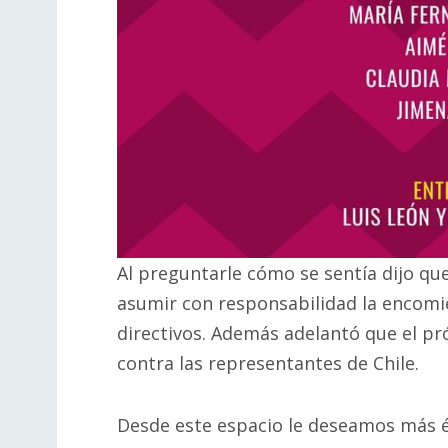
Al preguntarle cómo se sentía dijo qu
asumir con responsabilidad la encomie
directivos. Además adelantó que el pr
contra las representantes de Chile.
Desde este espacio le deseamos más éx