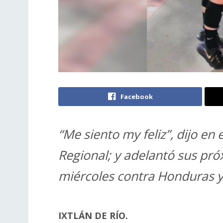
Facebook
“Me siento my feliz”, dijo en 
Regional; y adelantó sus pró
miércoles contra Honduras y
IXTLÁN DE RÍO.