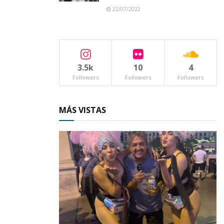
22/07/2022
3.5k
10
4
Followers
Followers
Followers
MÁS VISTAS