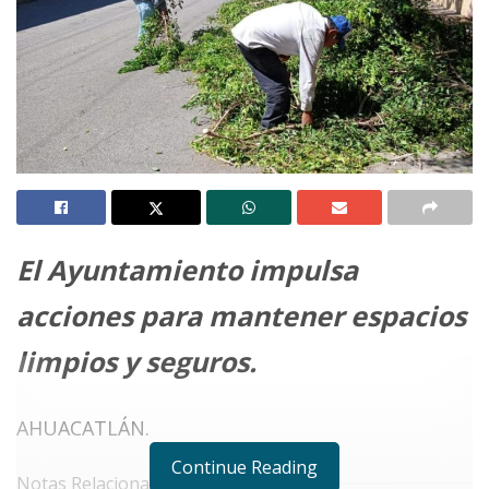
El Ayuntamiento impulsa
acciones para mantener espacios
limpios y seguros.
AHUACATLÁN.
Continue Reading
Notas Relacionadas