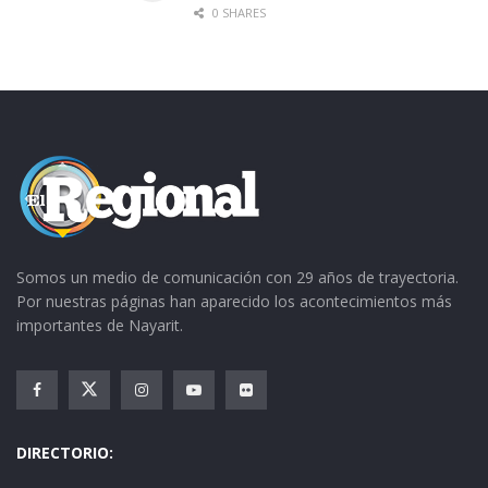
0 SHARES
Somos un medio de comunicación con 29 años de trayectoria.
Por nuestras páginas han aparecido los acontecimientos más
importantes de Nayarit.
DIRECTORIO: